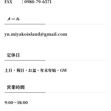
FAX ：0980-79-6571
メール
yn.miyakoisland@gmail.com
定休日
土日・祝日・お盆・年末年始・GW
営業時間
9:00〜18:00