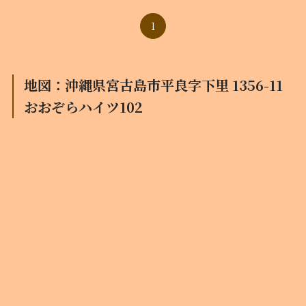
1
地図：沖縄県宮古島市平良字下里 1356-11
おおぞらハイツ102