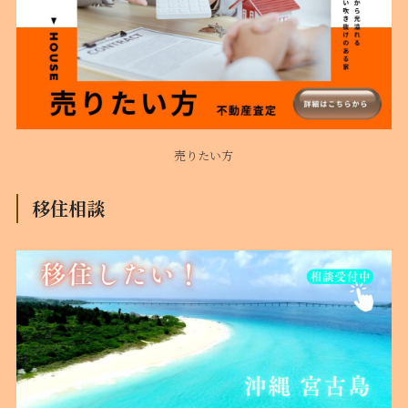
売りたい方
移住相談