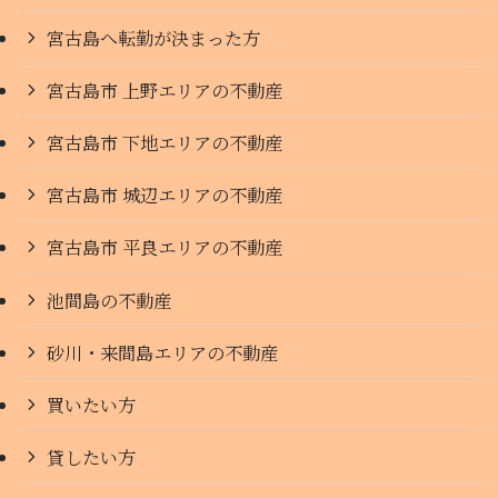
宮古島へ転勤が決まった方
宮古島市 上野エリアの不動産
宮古島市 下地エリアの不動産
宮古島市 城辺エリアの不動産
宮古島市 平良エリアの不動産
池間島の不動産
砂川・来間島エリアの不動産
買いたい方
貸したい方