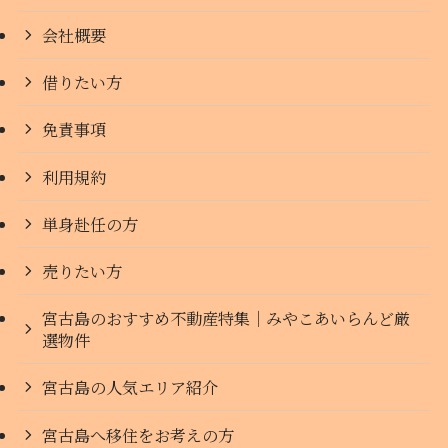
会社概要
借りたい方
免責事項
利用規約
単身赴任の方
売りたい方
宮古島のおすすめ不動産特集｜みやこあいらんど厳
選物件
宮古島の人気エリア紹介
宮古島へ移住をお考えの方