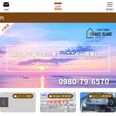
mail
MENU
おススメ物件
宮古島の賃貸物件
おススメ賃貸物件