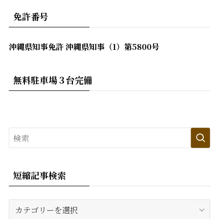
免許番号
沖縄県知事免許 沖縄県知事（1）第5800号
無料駐車場３台完備
短縮記事検索
短
縮