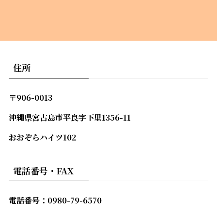
住所
〒906-0013
沖縄県宮古島市平良字下里1356-11
おおぞらハイツ102
電話番号・FAX
電話番号：0980-79-6570