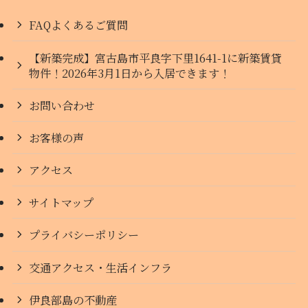
FAQよくあるご質問
【新築完成】宮古島市平良字下里1641-1に新築賃貸
物件！2026年3月1日から入居できます！
お問い合わせ
お客様の声
アクセス
サイトマップ
プライバシーポリシー
交通アクセス・生活インフラ
伊良部島の不動産