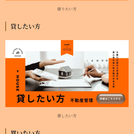
借りたい方
貸したい方
貸したい方
買いたい方