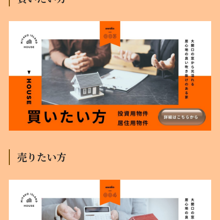
売りたい方