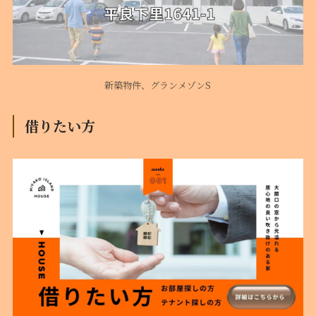
新築物件、グランメゾンS
借りたい方