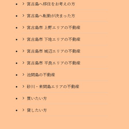
宮古島へ移住をお考えの方
宮古島へ転勤が決まった方
宮古島市 上野エリアの不動産
宮古島市 下地エリアの不動産
宮古島市 城辺エリアの不動産
宮古島市 平良エリアの不動産
池間島の不動産
砂川・来間島エリアの不動産
買いたい方
貸したい方