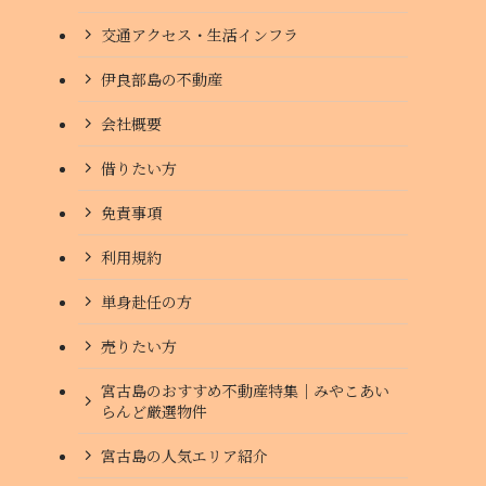
交通アクセス・生活インフラ
伊良部島の不動産
会社概要
借りたい方
免責事項
利用規約
単身赴任の方
売りたい方
宮古島のおすすめ不動産特集｜みやこあい
らんど厳選物件
宮古島の人気エリア紹介