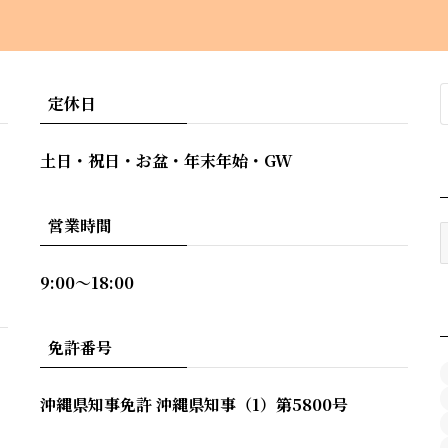
定休日
土日・祝日・お盆・年末年始・GW
営業時間
9:00〜18:00
免許番号
沖縄県知事免許 沖縄県知事（1）第5800号