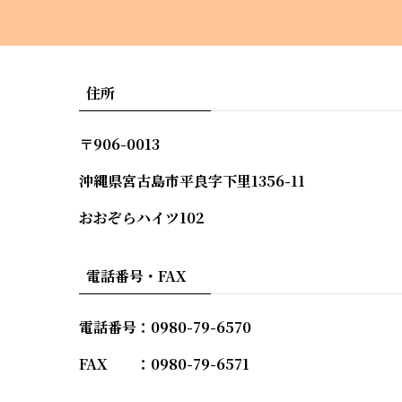
住所
〒906-0013
沖縄県宮古島市平良字下里1356-11
おおぞらハイツ102
電話番号・FAX
電話番号：0980-79-6570
FAX ：0980-79-6571