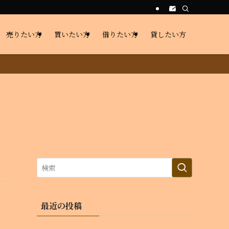
売りたい方
買いたい方
借りたい方
貸したい方
最近の投稿