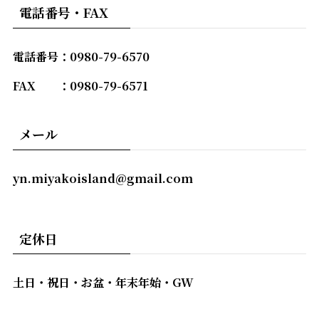
電話番号・FAX
電話番号：0980-79-6570
FAX ：0980-79-6571
メール
yn.miyakoisland@gmail.com
定休日
土日・祝日・お盆・年末年始・GW