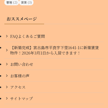
(2)
(3)
管理
賃貸
おススメページ
FAQよくあるご質問
【新築完成】宮古島市平良字下里1641-1に新築賃貸
物件！2026年3月1日から入居できます！
お問い合わせ
お客様の声
アクセス
サイトマップ