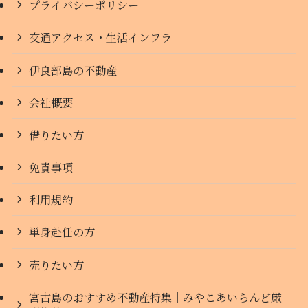
プライバシーポリシー
交通アクセス・生活インフラ
伊良部島の不動産
会社概要
借りたい方
免責事項
利用規約
単身赴任の方
売りたい方
宮古島のおすすめ不動産特集｜みやこあいらんど厳