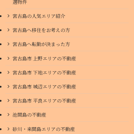
選物件
宮古島の人気エリア紹介
宮古島へ移住をお考えの方
宮古島へ転勤が決まった方
宮古島市 上野エリアの不動産
宮古島市 下地エリアの不動産
宮古島市 城辺エリアの不動産
宮古島市 平良エリアの不動産
池間島の不動産
砂川・来間島エリアの不動産