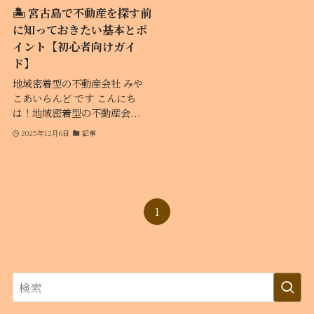
🏝️ 宮古島で不動産を探す前
に知っておきたい基本とポ
イント【初心者向けガイ
ド】
地域密着型の不動産会社 みや
こあいらんど です こんにち
は！地域密着型の不動産会...
2025年12月6日
記事
1