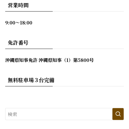
営業時間
9:00〜18:00
免許番号
沖縄県知事免許 沖縄県知事（1）第5800号
無料駐車場３台完備