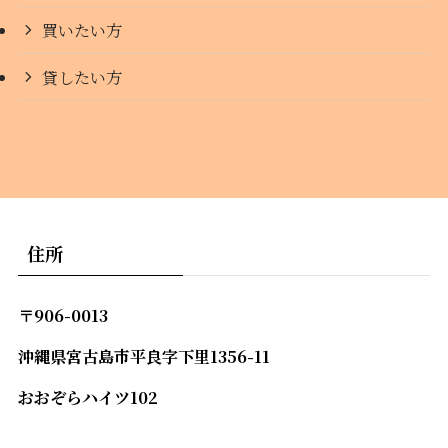
買いたい方
貸したい方
住所
〒906-0013
沖縄県宮古島市平良字下里1356-11
おおぞらハイツ102