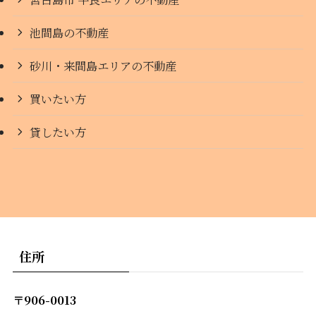
池間島の不動産
砂川・来間島エリアの不動産
買いたい方
貸したい方
住所
〒906-0013