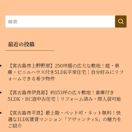
最近の投稿
【宮古島市上野野原】250坪超の広大な敷地！庭・車
庫・ビニルハウス付き5LDK平家住宅｜自分好みにリフ
ォームできる希少物件
【宮古島市伊良部】約153坪の広々敷地！倉庫付き
5LDK・RC造中古住宅｜リフォーム済み・即入居可能
【宮古島市平良】最上階・ペット可・ネット無料！快
適な1LDK賃貸マンション「アヴァンティS」の魅力を
ご紹介