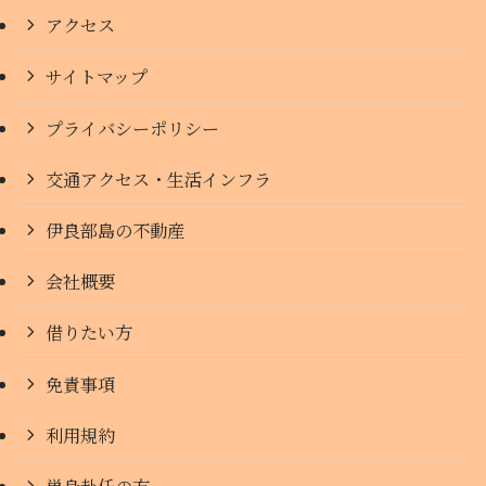
アクセス
サイトマップ
プライバシーポリシー
交通アクセス・生活インフラ
伊良部島の不動産
会社概要
借りたい方
免責事項
利用規約
単身赴任の方