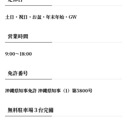
土日・祝日・お盆・年末年始・GW
営業時間
9:00〜18:00
免許番号
沖縄県知事免許 沖縄県知事（1）第5800号
無料駐車場３台完備