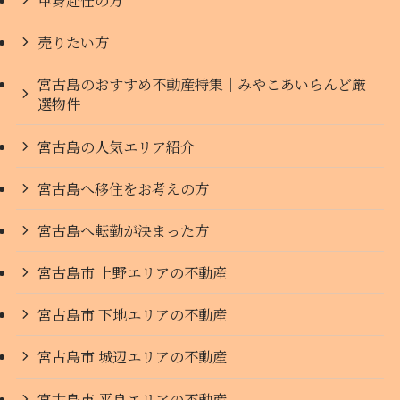
売りたい方
宮古島のおすすめ不動産特集｜みやこあいらんど厳
選物件
宮古島の人気エリア紹介
宮古島へ移住をお考えの方
宮古島へ転勤が決まった方
宮古島市 上野エリアの不動産
宮古島市 下地エリアの不動産
宮古島市 城辺エリアの不動産
宮古島市 平良エリアの不動産