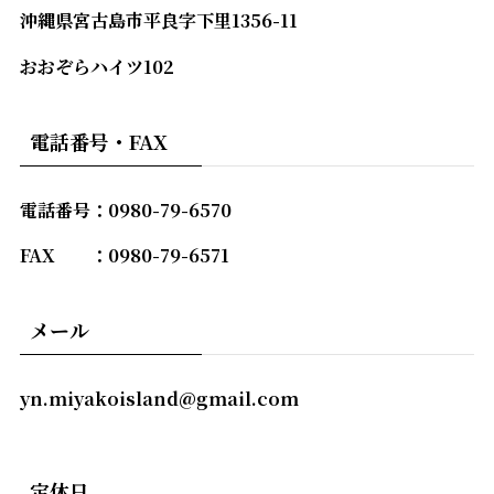
沖縄県宮古島市平良字下里1356-11
おおぞらハイツ102
電話番号・FAX
電話番号：0980-79-6570
FAX ：0980-79-6571
メール
yn.miyakoisland@gmail.com
定休日